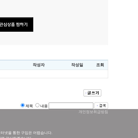
작성자
작성일
조회
제목
내용
개인정보취급방침
 인터넷을 통한 구입은 어렵습니다.