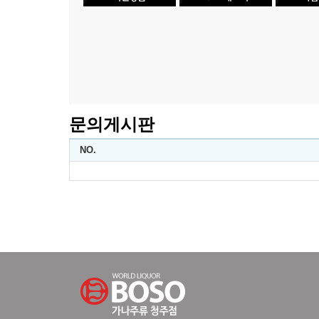
문의게시판
NO.