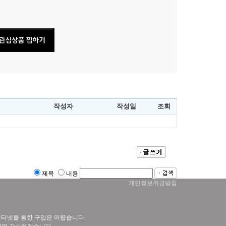
작성자
작성일
조회
제목
내용
개인정보취급방침
 인터넷을 통한 구입은 어렵습니다.