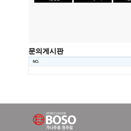
문의게시판
NO.